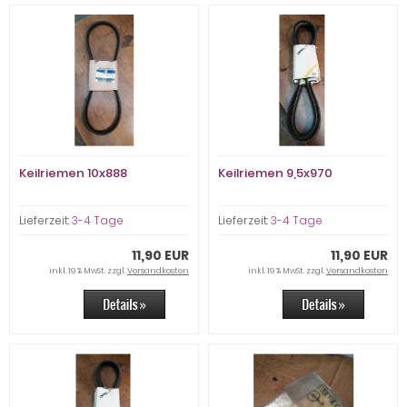
Keilriemen 10x888
Keilriemen 9,5x970
Lieferzeit:
3-4 Tage
Lieferzeit:
3-4 Tage
11,90 EUR
11,90 EUR
inkl. 19 % MwSt. zzgl.
Versandkosten
inkl. 19 % MwSt. zzgl.
Versandkosten