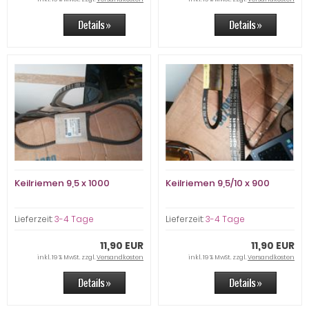
Keilriemen 9,5 x 1000
Keilriemen 9,5/10 x 900
Lieferzeit:
3-4 Tage
Lieferzeit:
3-4 Tage
11,90 EUR
11,90 EUR
inkl. 19 % MwSt. zzgl.
Versandkosten
inkl. 19 % MwSt. zzgl.
Versandkosten